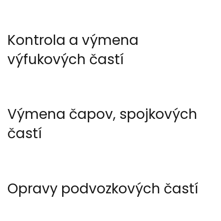
Kontrola a výmena
výfukových častí
Výmena čapov, spojkových
častí
Opravy podvozkových častí