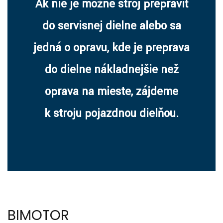
Ak nie je možné stroj prepraviť
do servisnej dielne alebo sa
jedná o opravu, kde je preprava
do dielne nákladnejšie než
oprava na mieste, zájdeme
k stroju pojazdnou dielňou.
BIMOTOR