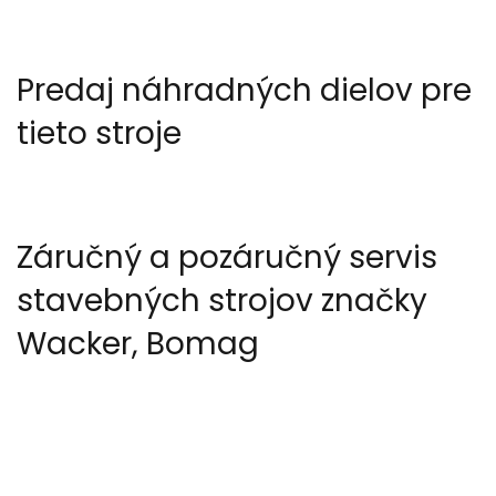
Predaj náhradných dielov pre
tieto stroje
Záručný a pozáručný servis
stavebných strojov značky
Wacker, Bomag