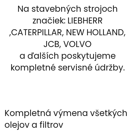
Na stavebných strojoch
značiek: LIEBHERR
,CATERPILLAR, NEW HOLLAND,
JCB, VOLVO
a ďalších poskytujeme
kompletné servisné údržby.
Kompletná výmena všetkých
olejov a filtrov