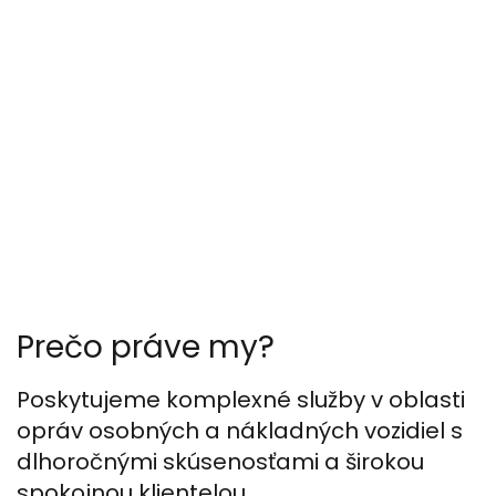
Prečo práve my?
Poskytujeme komplexné služby v oblasti
opráv osobných a nákladných vozidiel s
dlhoročnými skúsenosťami a širokou
spokojnou klientelou