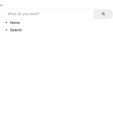
Home
Search